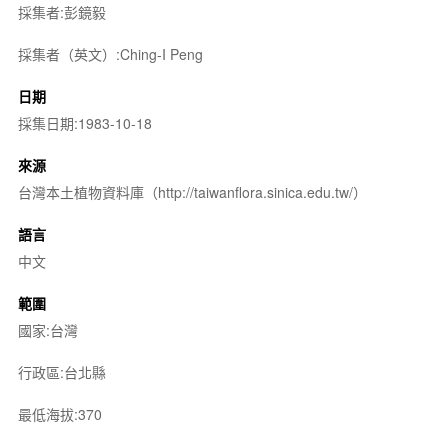
採集者:彭鏡毅
採集者（英文）:Ching-I Peng
日期
採集日期:1983-10-18
來源
台灣本土植物資料庫（http://taiwanflora.sinica.edu.tw/）
語言
中文
範圍
國家:台灣
行政區:台北縣
最低海拔:370