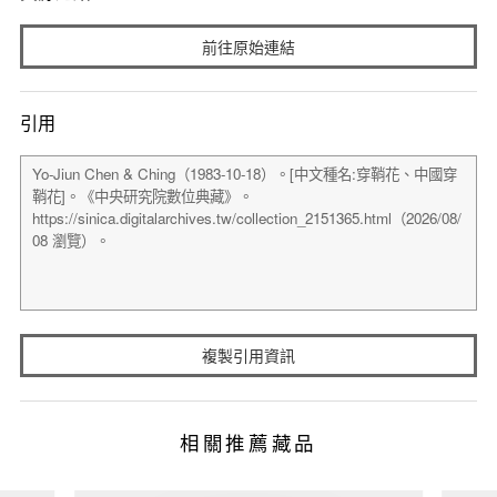
前往原始連結
引用
複製引用資訊
相關推薦藏品