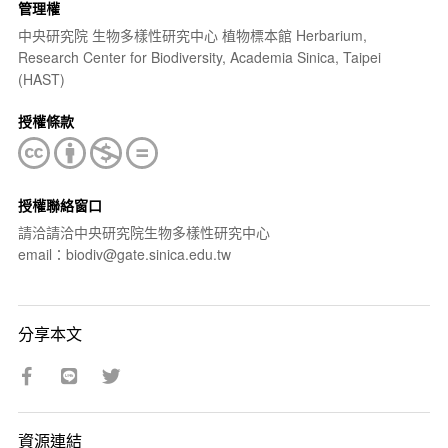
管理權
中央研究院 生物多樣性研究中心 植物標本館 Herbarium,
Research Center for Biodiversity, Academia Sinica, Taipei
(HAST)
授權條款
授權聯絡窗口
請洽請洽中央研究院生物多樣性研究中心
email：biodiv@gate.sinica.edu.tw
分享本文
資源連結