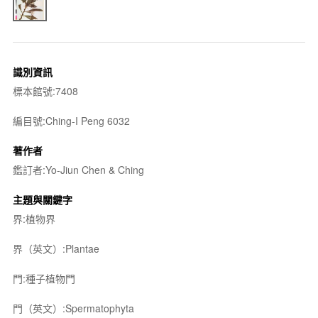
識別資訊
標本館號:7408
編目號:Ching-I Peng 6032
著作者
鑑訂者:Yo-Jiun Chen & Ching
主題與關鍵字
界:植物界
界（英文）:Plantae
門:種子植物門
門（英文）:Spermatophyta