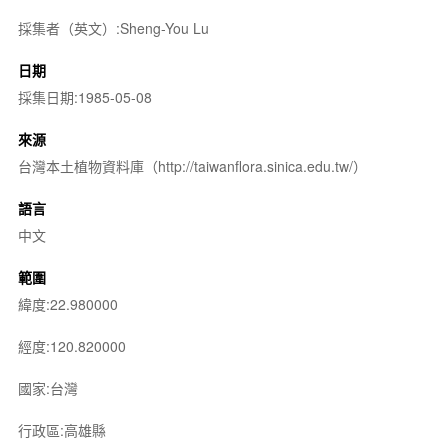
採集者（英文）:Sheng-You Lu
日期
採集日期:1985-05-08
來源
台灣本土植物資料庫（http://taiwanflora.sinica.edu.tw/）
語言
中文
範圍
緯度:22.980000
經度:120.820000
國家:台灣
行政區:高雄縣