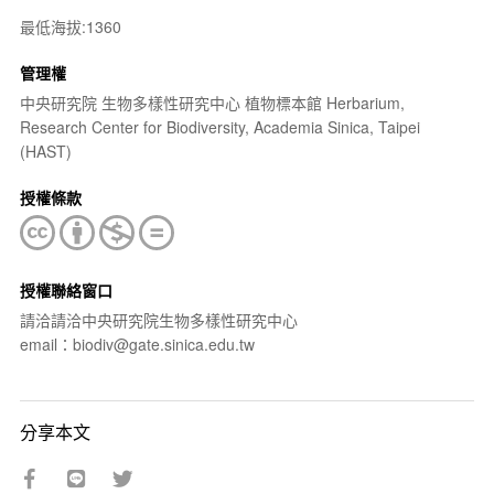
最低海拔:1360
管理權
中央研究院 生物多樣性研究中心 植物標本館 Herbarium,
Research Center for Biodiversity, Academia Sinica, Taipei
(HAST)
授權條款
授權聯絡窗口
請洽請洽中央研究院生物多樣性研究中心
email：biodiv@gate.sinica.edu.tw
分享本文