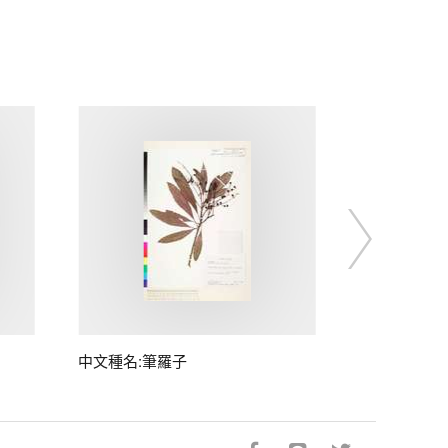
中文種名:筆羅子