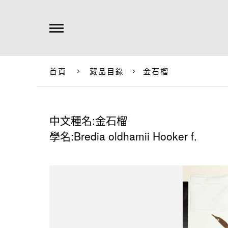
首頁
藏品目錄
金石榴
中文種名:金石榴
學名:Bredia oldhamii Hooker f.