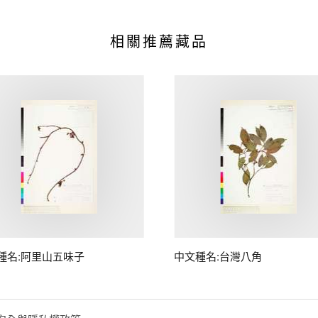
相關推薦藏品
種名:阿里山五味子
中文種名:台灣八角