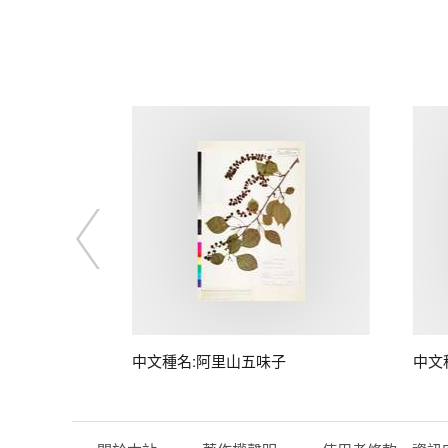
中文種名:阿里山五味子
中文