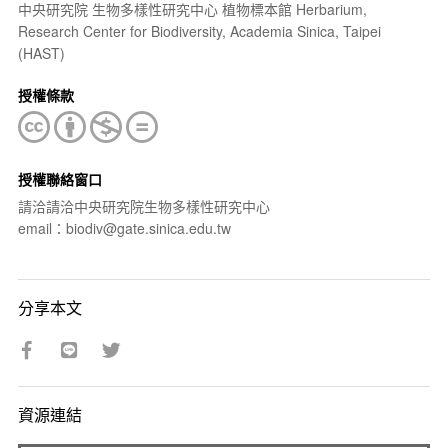
中央研究院 生物多樣性研究中心 植物標本館 Herbarium,
Research Center for Biodiversity, Academia Sinica, Taipei
(HAST)
授權條款
授權聯絡窗口
請洽請洽中央研究院生物多樣性研究中心
email：biodiv@gate.sinica.edu.tw
分享本文
資源連結