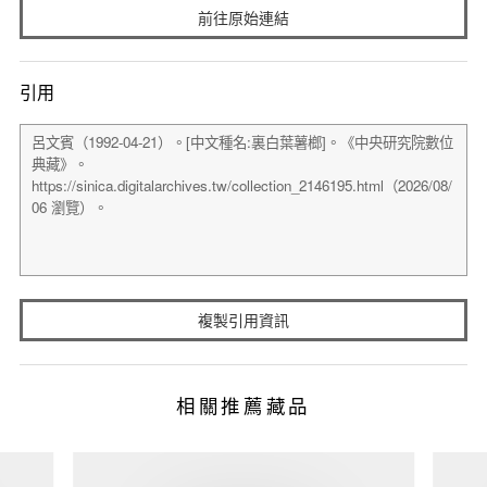
前往原始連結
引用
複製引用資訊
相關推薦藏品