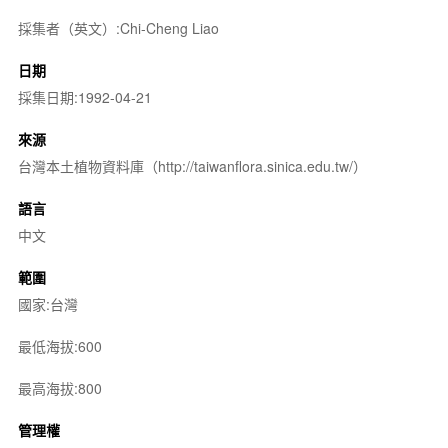
採集者（英文）:Chi-Cheng Liao
日期
採集日期:1992-04-21
來源
台灣本土植物資料庫（http://taiwanflora.sinica.edu.tw/）
語言
中文
範圍
國家:台灣
最低海拔:600
最高海拔:800
管理權