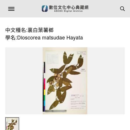
中文種名:裏白葉薯榔
學名:Dioscorea matsudae Hayata