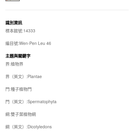
識別資訊
標本館號:14333
編目號:Wen-Pen Leu 46
主題與關鍵字
界:植物界
界（英文）:Plantae
門:種子植物門
門（英文）:Spermatophyta
綱:雙子葉植物綱
綱（英文）:Dicotyledons