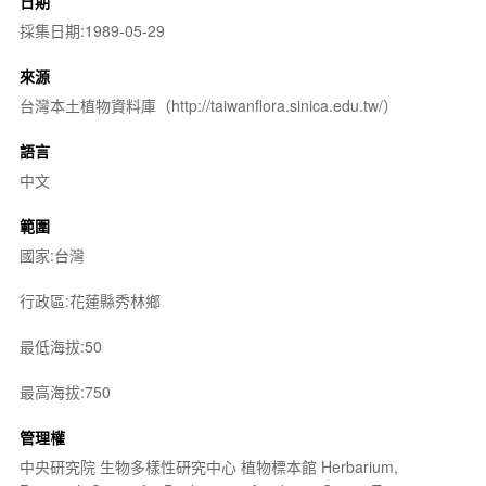
日期
採集日期:1989-05-29
來源
台灣本土植物資料庫（http://taiwanflora.sinica.edu.tw/）
語言
中文
範圍
國家:台灣
行政區:花蓮縣秀林鄉
最低海拔:50
最高海拔:750
管理權
中央研究院 生物多樣性研究中心 植物標本館 Herbarium,