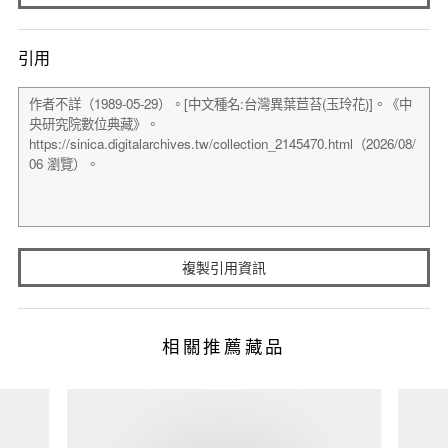
引用
複製引用資訊
相關推薦藏品