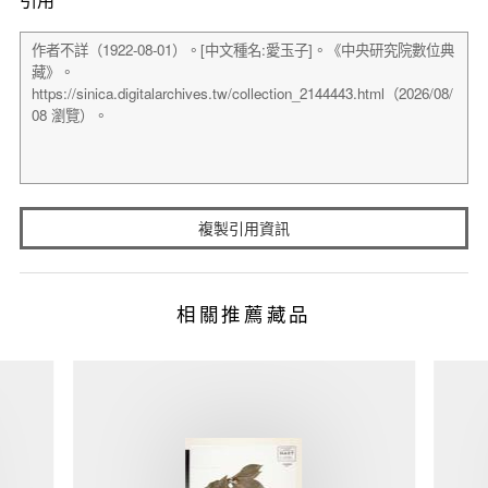
複製引用資訊
相關推薦藏品