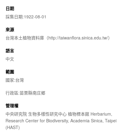
日期
採集日期:1922-08-01
來源
台灣本土植物資料庫（http://taiwanflora.sinica.edu.tw/）
語言
中文
範圍
國家:台灣
行政區:苗栗縣南庄鄉
管理權
中央研究院 生物多樣性研究中心 植物標本館 Herbarium,
Research Center for Biodiversity, Academia Sinica, Taipei
(HAST)