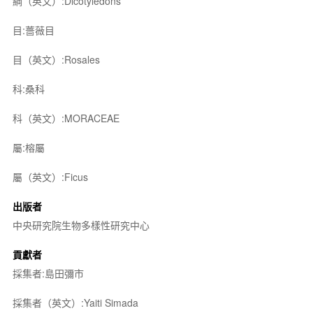
綱（英文）:Dicotyledons
目:薔薇目
目（英文）:Rosales
科:桑科
科（英文）:MORACEAE
屬:榕屬
屬（英文）:Ficus
出版者
中央研究院生物多樣性研究中心
貢獻者
採集者:島田彌市
採集者（英文）:Yaiti Simada