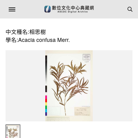
中文種名:相思樹
學名:Acacia confusa Merr.