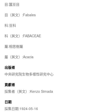
目:蠶豆目
目（英文）:Fabales
科:豆科
科（英文）:FABACEAE
屬:相思樹屬
屬（英文）:Acacia
出版者
中央研究院生物多樣性研究中心
貢獻者
採集者（英文）:Kenzo Simada
日期
採集日期:1924-05-16