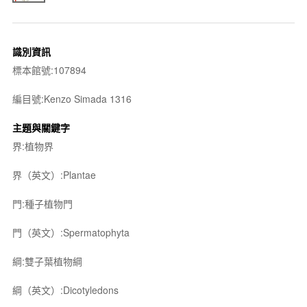
識別資訊
標本館號:107894
編目號:Kenzo Simada 1316
主題與關鍵字
界:植物界
界（英文）:Plantae
門:種子植物門
門（英文）:Spermatophyta
綱:雙子葉植物綱
綱（英文）:Dicotyledons