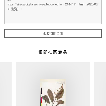
複製引用資訊
相關推薦藏品