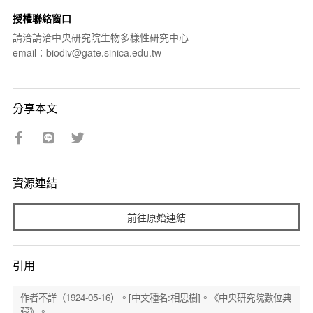
授權聯絡窗口
請洽請洽中央研究院生物多樣性研究中心
email：biodiv@gate.sinica.edu.tw
分享本文
資源連結
前往原始連結
引用