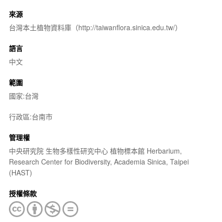
來源
台灣本土植物資料庫（http://taiwanflora.sinica.edu.tw/）
語言
中文
範圍
國家:台灣
行政區:台南市
管理權
中央研究院 生物多樣性研究中心 植物標本館 Herbarium,
Research Center for Biodiversity, Academia Sinica, Taipei
(HAST)
授權條款