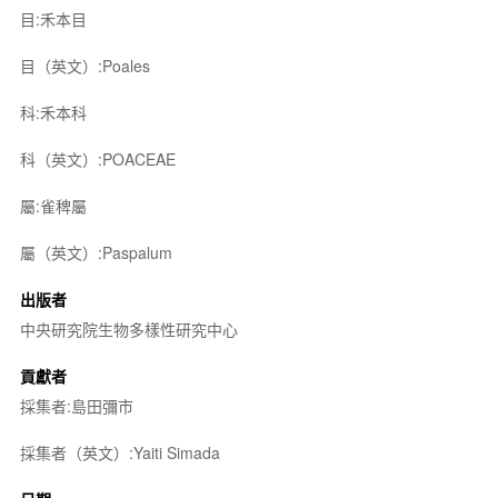
目:禾本目
目（英文）:Poales
科:禾本科
科（英文）:POACEAE
屬:雀稗屬
屬（英文）:Paspalum
出版者
中央研究院生物多樣性研究中心
貢獻者
採集者:島田彌市
採集者（英文）:Yaiti Simada