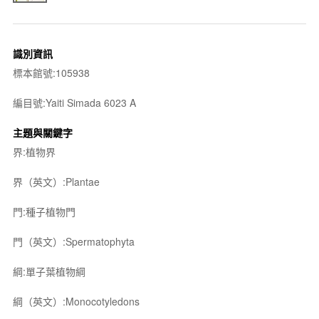
識別資訊
標本館號:105938
編目號:Yaiti Simada 6023 A
主題與關鍵字
界:植物界
界（英文）:Plantae
門:種子植物門
門（英文）:Spermatophyta
綱:單子葉植物綱
綱（英文）:Monocotyledons