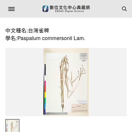
中文種名:台灣雀稗
學名:Paspalum commersonii Lam.