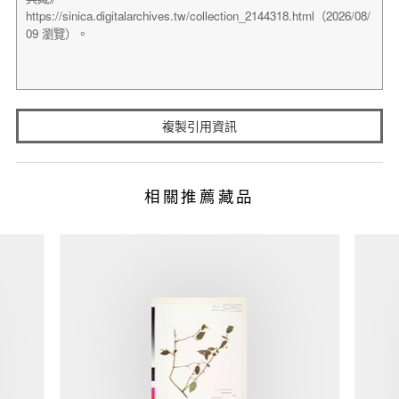
複製引用資訊
相關推薦藏品