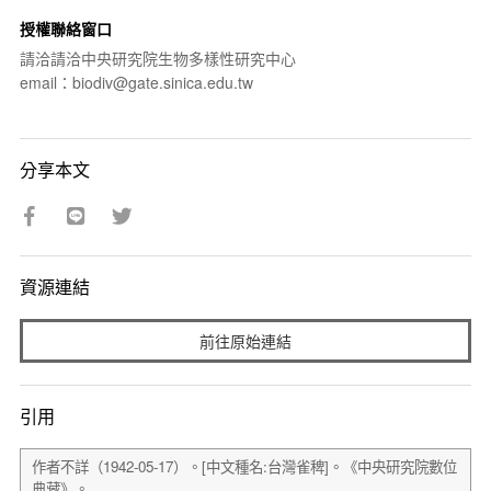
授權聯絡窗口
請洽請洽中央研究院生物多樣性研究中心
email：biodiv@gate.sinica.edu.tw
分享本文
資源連結
前往原始連結
引用