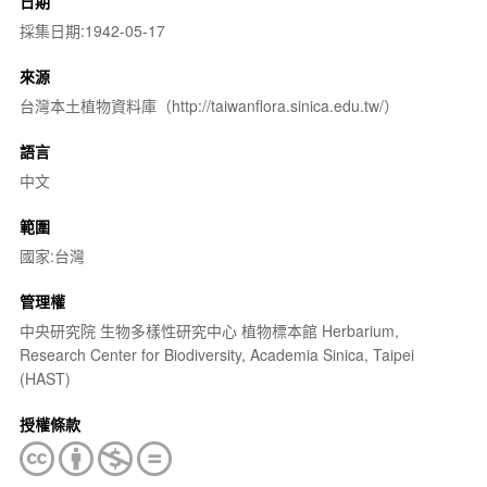
日期
採集日期:1942-05-17
來源
台灣本土植物資料庫（http://taiwanflora.sinica.edu.tw/）
語言
中文
範圍
國家:台灣
管理權
中央研究院 生物多樣性研究中心 植物標本館 Herbarium,
Research Center for Biodiversity, Academia Sinica, Taipei
(HAST)
授權條款