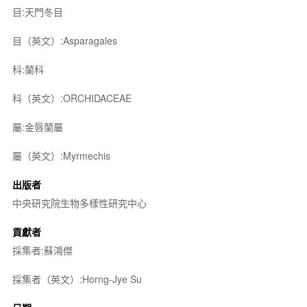
目:天門冬目
目（英文）:Asparagales
科:蘭科
科（英文）:ORCHIDACEAE
屬:金唇蘭屬
屬（英文）:Myrmechis
出版者
中央研究院生物多樣性研究中心
貢獻者
採集者:蘇鴻傑
採集者（英文）:Horng-Jye Su