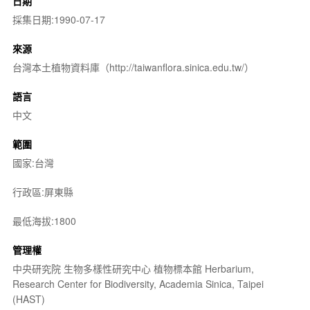
日期
採集日期:1990-07-17
來源
台灣本土植物資料庫（http://taiwanflora.sinica.edu.tw/）
語言
中文
範圍
國家:台灣
行政區:屏東縣
最低海拔:1800
管理權
中央研究院 生物多樣性研究中心 植物標本館 Herbarium,
Research Center for Biodiversity, Academia Sinica, Taipei
(HAST)