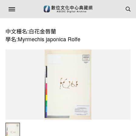
中文種名:白花金唇蘭
學名:Myrmechis japonica Rolfe