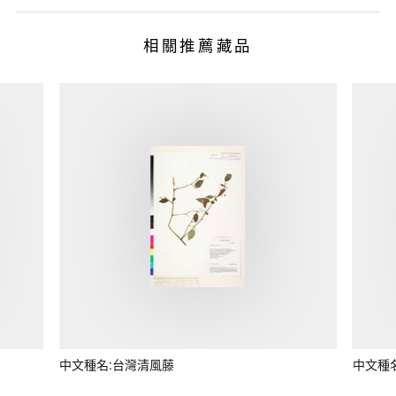
相關推薦藏品
中文種名:台灣清風藤
中文種