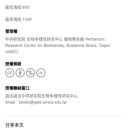
最低海拔:600
最高海拔:1348
管理權
中央研究院 生物多樣性研究中心 植物標本館 Herbarium,
Research Center for Biodiversity, Academia Sinica, Taipei
(HAST)
授權條款
授權聯絡窗口
請洽請洽中央研究院生物多樣性研究中心
email：biodiv@gate.sinica.edu.tw
分享本文