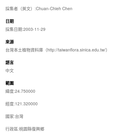
採集者（英文）:Chuan-Chieh Chen
日期
採集日期:2003-11-29
來源
台灣本土植物資料庫（http://taiwanflora.sinica.edu.tw/）
語言
中文
範圍
緯度:24.750000
經度:121.320000
國家:台灣
行政區:桃園縣復興鄉