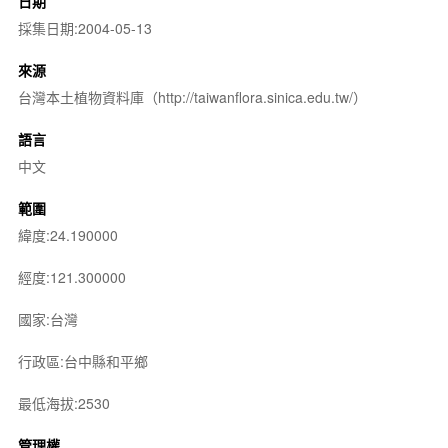
日期
採集日期:2004-05-13
來源
台灣本土植物資料庫（http://taiwanflora.sinica.edu.tw/）
語言
中文
範圍
緯度:24.190000
經度:121.300000
國家:台灣
行政區:台中縣和平鄉
最低海拔:2530
管理權