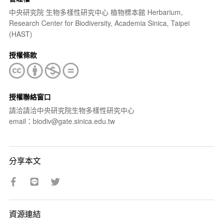
中央研究院 生物多樣性研究中心 植物標本館 Herbarium,
Research Center for Biodiversity, Academia Sinica, Taipei
(HAST)
授權條款
授權聯絡窗口
請洽請洽中央研究院生物多樣性研究中心
email：biodiv@gate.sinica.edu.tw
分享本文
資源連結