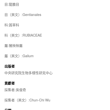
目:龍膽目
目（英文）:Gentianales
科:茜草科
科（英文）:RUBIACEAE
屬:豬殃殃屬
屬（英文）:Galium
出版者
中央研究院生物多樣性研究中心
貢獻者
採集者:吳俊奇
採集者（英文）:Chun-Chi Wu