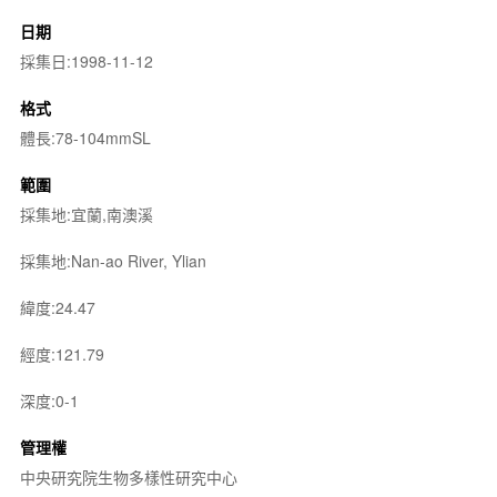
日期
採集日:1998-11-12
格式
體長:78-104mmSL
範圍
採集地:宜蘭,南澳溪
採集地:Nan-ao River, Ylian
緯度:24.47
經度:121.79
深度:0-1
管理權
中央研究院生物多樣性研究中心