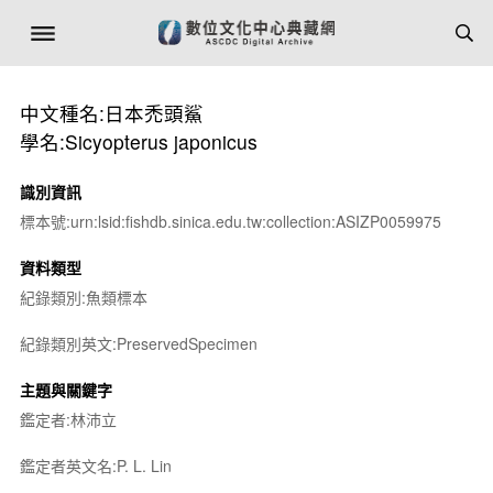
中文種名:日本禿頭鯊
學名:Sicyopterus japonicus
識別資訊
標本號:urn:lsid:fishdb.sinica.edu.tw:collection:ASIZP0059975
資料類型
紀錄類別:魚類標本
紀錄類別英文:PreservedSpecimen
主題與關鍵字
鑑定者:林沛立
鑑定者英文名:P. L. Lin