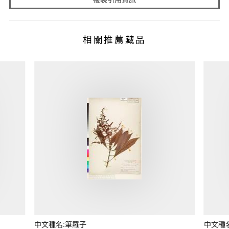
相關推薦藏品
中文種名:筆羅子
中文種