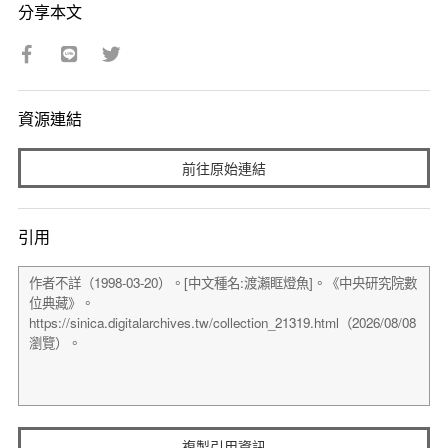
分享本文
資源連結
前往原始連結
引用
複製引用資訊