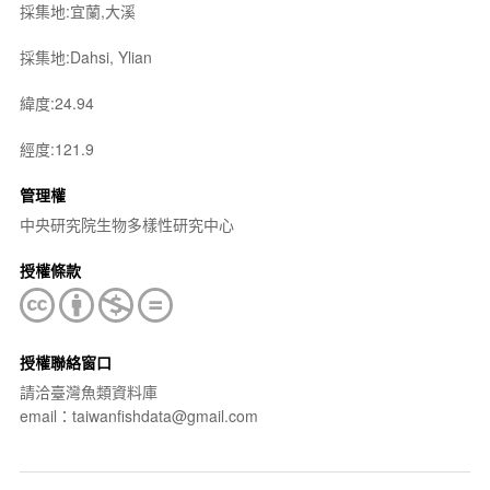
採集地:宜蘭,大溪
採集地:Dahsi, Ylian
緯度:24.94
經度:121.9
管理權
中央研究院生物多樣性研究中心
授權條款
授權聯絡窗口
請洽臺灣魚類資料庫
email：taiwanfishdata@gmail.com