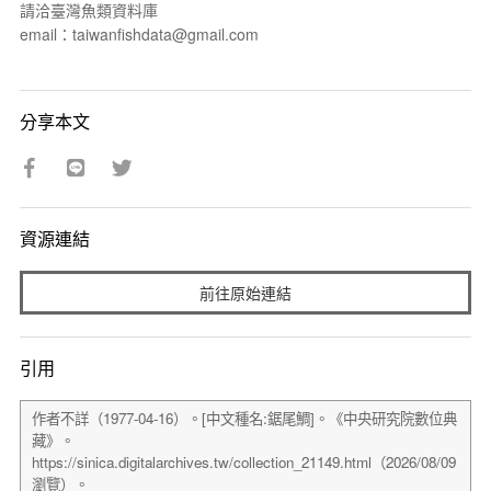
請洽臺灣魚類資料庫
email：taiwanfishdata@gmail.com
分享本文
資源連結
前往原始連結
引用