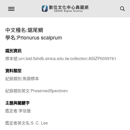
中文種名:鋸尾鯛
學名:Prionurus scalprum
識別資訊
標本號:urn:lsid:fishdb.sinica.edu.tw:collection:ASIZP0059761
資料類型
紀錄類別:魚類標本
紀錄類別英文:PreservedSpecimen
主題與關鍵字
鑑定者:李信徹
鑑定者英文名:S. C. Lee