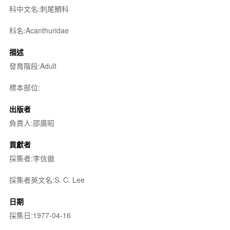
科中文名:刺尾鯛科
科名:Acanthuridae
描述
發育階段:Adult
標本部位:
出版者
負責人:邵廣昭
貢獻者
採集者:李信徹
採集者英文名:S. C. Lee
日期
採集日:1977-04-16