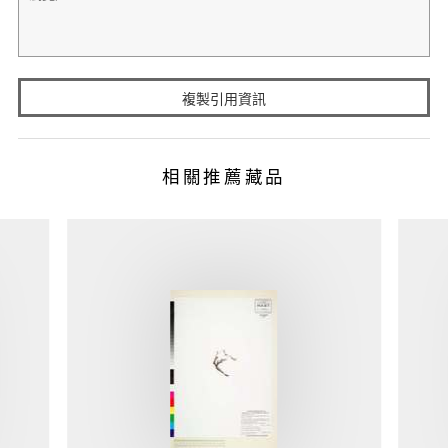
複製引用資訊
相關推薦藏品