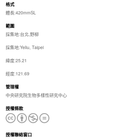
格式
體長:420mmSL
範圍
採集地:台北,野柳
採集地:Yeliu, Taipei
緯度:25.21
經度:121.69
管理權
中央研究院生物多樣性研究中心
授權條款
授權聯絡窗口