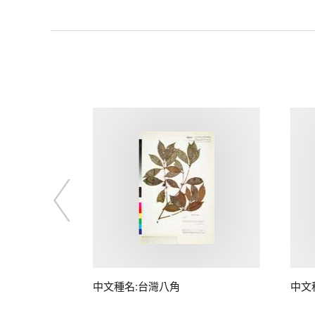
中文種名:台灣八角
中文