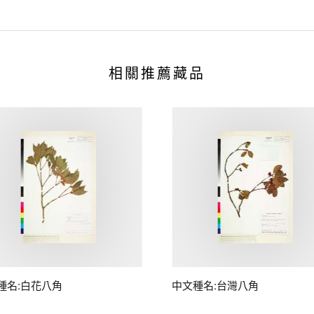
相關推薦藏品
種名:白花八角
中文種名:台灣八角