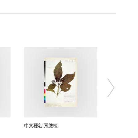
中文種名:青脆枝