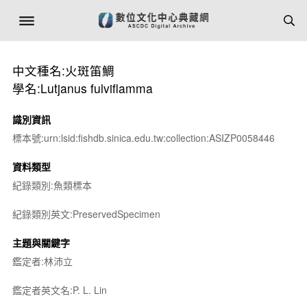
中文種名:火斑笛鯛
學名:Lutjanus fulviflamma
識別資訊
標本號:urn:lsid:fishdb.sinica.edu.tw:collection:ASIZP0058446
資料類型
紀錄類別:魚類標本
紀錄類別英文:PreservedSpecimen
主題與關鍵字
鑑定者:林沛立
鑑定者英文名:P. L. Lin