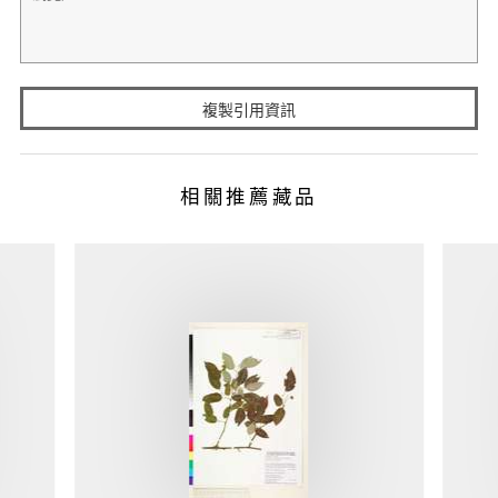
複製引用資訊
相關推薦藏品