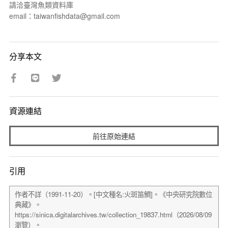
請洽臺灣魚類資料庫
email：taiwanfishdata@gmail.com
分享本文
資源連結
前往原始連結
引用