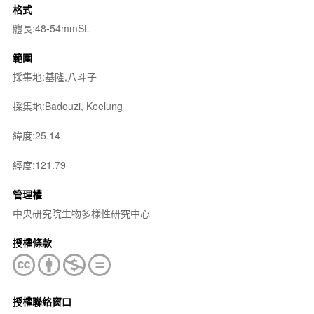
格式
體長:48-54mmSL
範圍
採集地:基隆,八斗子
採集地:Badouzi, Keelung
緯度:25.14
經度:121.79
管理權
中央研究院生物多樣性研究中心
授權條款
授權聯絡窗口