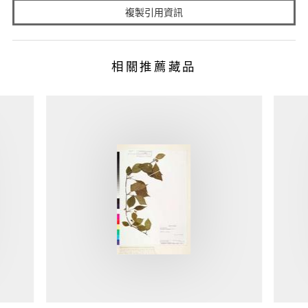
複製引用資訊
相關推薦藏品