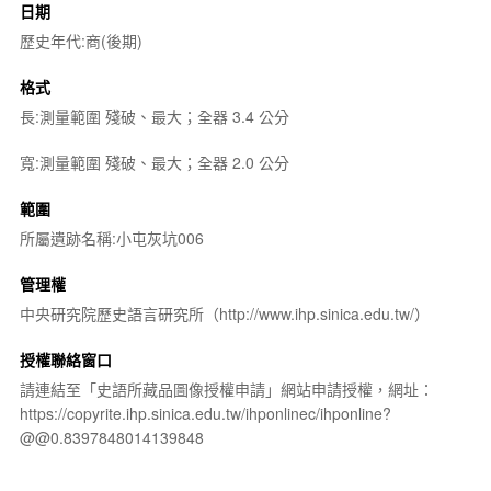
日期
歷史年代:商(後期)
格式
長:測量範圍 殘破、最大；全器 3.4 公分
寬:測量範圍 殘破、最大；全器 2.0 公分
範圍
所屬遺跡名稱:小屯灰坑006
管理權
中央研究院歷史語言研究所（http://www.ihp.sinica.edu.tw/）
授權聯絡窗口
請連結至「史語所藏品圖像授權申請」網站申請授權，網址：
https://copyrite.ihp.sinica.edu.tw/ihponlinec/ihponline?
@@0.8397848014139848