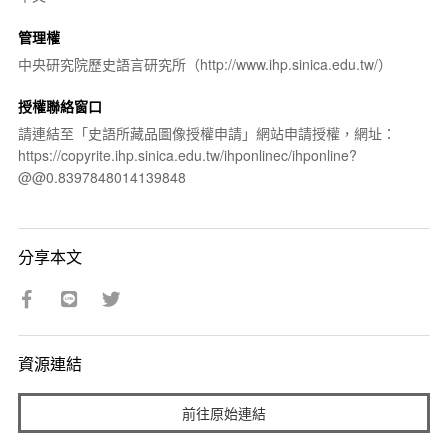
管理權
中央研究院歷史語言研究所（http://www.ihp.sinica.edu.tw/）
授權聯絡窗口
請連結至「史語所藏品圖像授權申請」網站申請授權，網址：
https://copyrite.ihp.sinica.edu.tw/ihponlinec/ihponline?
@@0.8397848014139848
分享本文
資源連結
前往原始連結