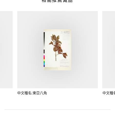
中文種名:東亞八角
中文種