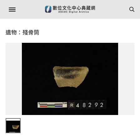
遺物：殘骨筒