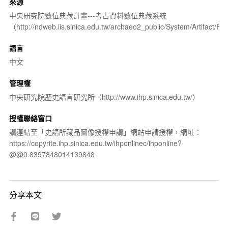
來源
中央研究院數位典藏計畫---考古資料數位典藏系統
（http://ndweb.iis.sinica.edu.tw/archaeo2_public/System/Artifact
語言
中文
管理權
中央研究院歷史語言研究所（http://www.ihp.sinica.edu.tw/）
授權聯絡窗口
請連結至「史語所藏品圖像授權申請」網站申請授權，網址：
https://copyrite.ihp.sinica.edu.tw/ihponlinec/ihponline?
@@0.8397848014139848
分享本文