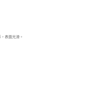
形，表面光滑。