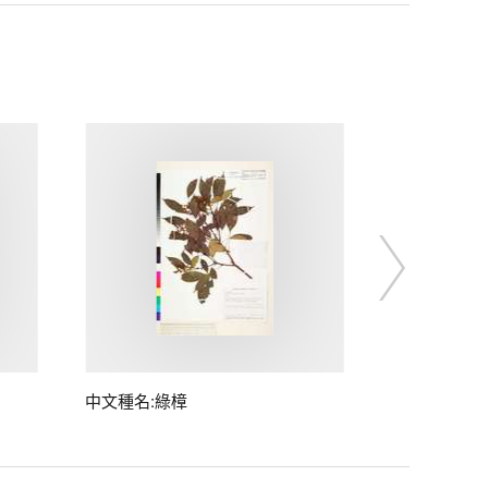
中文種名:綠樟