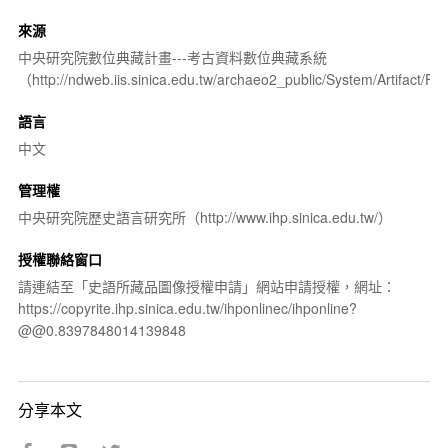
來源
中央研究院數位典藏計畫---考古資料數位典藏系統
（http://ndweb.iis.sinica.edu.tw/archaeo2_public/System/Artifact
語言
中文
管理權
中央研究院歷史語言研究所（http://www.ihp.sinica.edu.tw/）
授權聯絡窗口
請連結至「史語所藏品圖像授權申請」網站申請授權，網址：
https://copyrite.ihp.sinica.edu.tw/ihponlinec/ihponline?
@@0.8397848014139848
分享本文