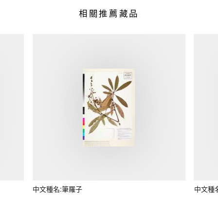
相關推薦藏品
中文種名:筆羅子
中文種