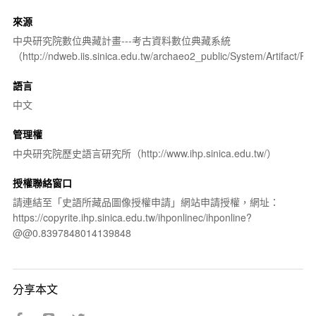
來源
中央研究院數位典藏計畫---考古資料數位典藏系統
（http://ndweb.iis.sinica.edu.tw/archaeo2_public/System/Artifact
語言
中文
管理權
中央研究院歷史語言研究所（http://www.ihp.sinica.edu.tw/）
授權聯絡窗口
請連結至「史語所藏品圖像授權申請」網站申請授權，網址：
https://copyrite.ihp.sinica.edu.tw/ihponlinec/ihponline?
@@0.8397848014139848
分享本文