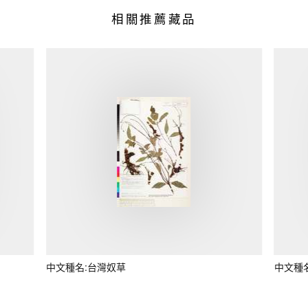
相關推薦藏品
中文種名:台灣奴草
中文種