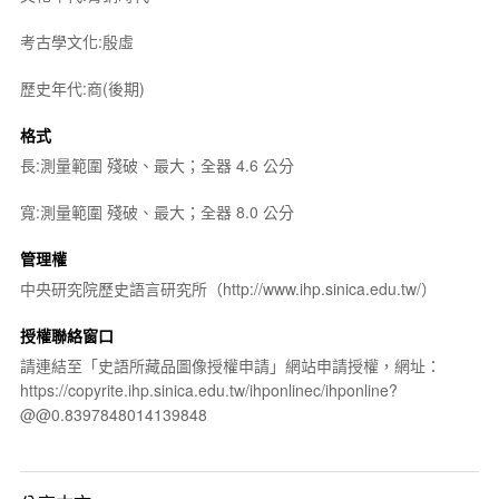
考古學文化:殷虛
歷史年代:商(後期)
格式
長:測量範圍 殘破、最大；全器 4.6 公分
寬:測量範圍 殘破、最大；全器 8.0 公分
管理權
中央研究院歷史語言研究所（http://www.ihp.sinica.edu.tw/）
授權聯絡窗口
請連結至「史語所藏品圖像授權申請」網站申請授權，網址：
https://copyrite.ihp.sinica.edu.tw/ihponlinec/ihponline?
@@0.8397848014139848