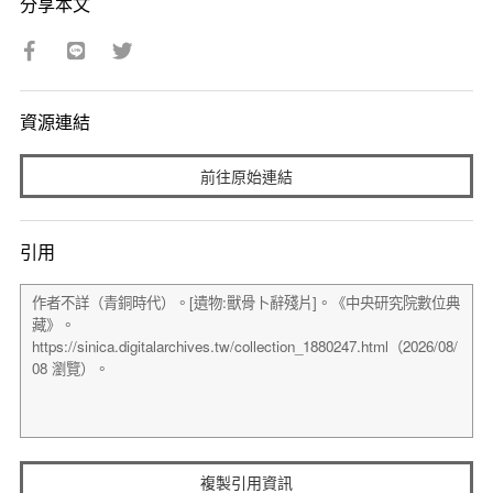
分享本文
資源連結
前往原始連結
引用
複製引用資訊