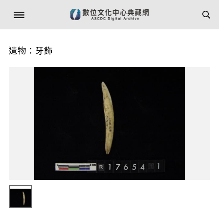
遺物：牙飾