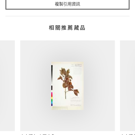
複製引用資訊
相關推薦藏品