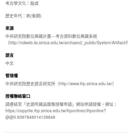
考古學文化：殷虛
歷史年代：商(後期)
來源
中央研究院數位典藏計畫---考古資料數位典藏系統
（http://ndweb.iis.sinica.edu.tw/archaeo2_public/System/Artifact
語言
中文
管理權
中央研究院歷史語言研究所（http://www.ihp.sinica.edu.tw/）
授權聯絡窗口
請連結至「史語所藏品圖像授權申請」網站申請授權，網址：
https://copyrite.ihp.sinica.edu.tw/ihponlinec/ihponline?
@@0.8397848014139848