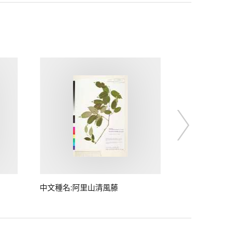
中文種名:阿里山清風藤