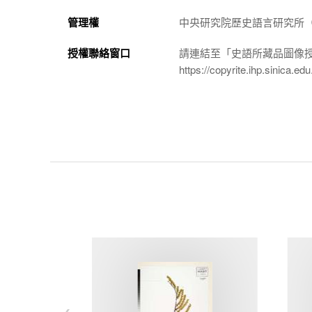
管理權
中央研究院歷史語言研究所（http://
授權聯絡窗口
請連結至「史語所藏品圖像
https://copyrite.ihp.sinica.