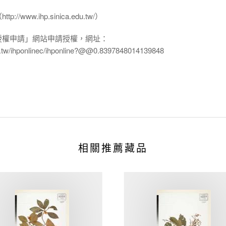
www.ihp.sinica.edu.tw/）
授權申請」網站申請授權，網址：
edu.tw/ihponlinec/ihponline?@@0.8397848014139848
相關推薦藏品