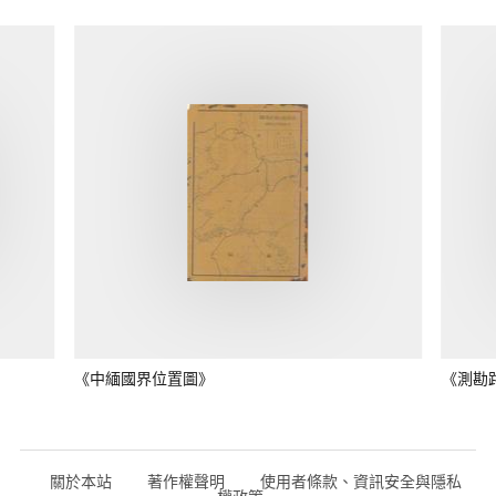
《中緬國界位置圖》
《測勘
關於本站
著作權聲明
使用者條款、資訊安全與隱私