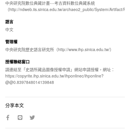
中央研究院數位典藏計畫---考古資料數位典藏系統
（http://ndweb.iis.sinica.edu.tw/archaeo2_public/System/Artifact
語言
中文
管理權
中央研究院歷史語言研究所（http://www.ihp.sinica.edu.tw/）
授權聯絡窗口
請連結至「史語所藏品圖像授權申請」網站申請授權，網址：
https://copyrite.ihp.sinica.edu.tw/ihponlinec/ihponline?
@@0.8397848014139848
分享本文