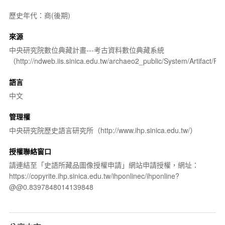
歷史年代：商(後期)
來源
中央研究院數位典藏計畫---考古資料數位典藏系統
（http://ndweb.iis.sinica.edu.tw/archaeo2_public/System/Artifact
語言
中文
管理權
中央研究院歷史語言研究所（http://www.ihp.sinica.edu.tw/）
授權聯絡窗口
請連結至「史語所藏品圖像授權申請」網站申請授權，網址：
https://copyrite.ihp.sinica.edu.tw/ihponlinec/ihponline?
@@0.8397848014139848