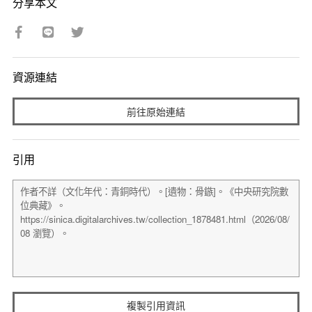
分享本文
資源連結
前往原始連結
引用
複製引用資訊