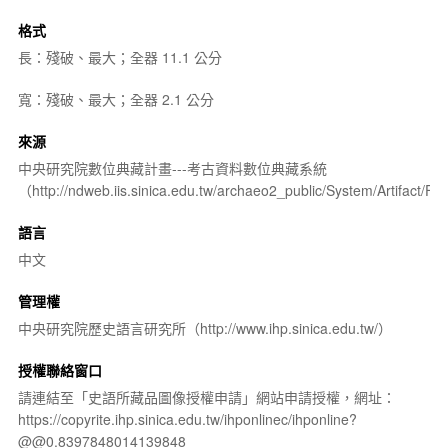
格式
長：殘破、最大；全器 11.1 公分
寬：殘破、最大；全器 2.1 公分
來源
中央研究院數位典藏計畫---考古資料數位典藏系統
（http://ndweb.iis.sinica.edu.tw/archaeo2_public/System/Artifact
語言
中文
管理權
中央研究院歷史語言研究所（http://www.ihp.sinica.edu.tw/）
授權聯絡窗口
請連結至「史語所藏品圖像授權申請」網站申請授權，網址：
https://copyrite.ihp.sinica.edu.tw/ihponlinec/ihponline?
@@0.8397848014139848