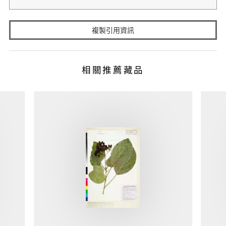
複製引用資訊
相關推薦藏品