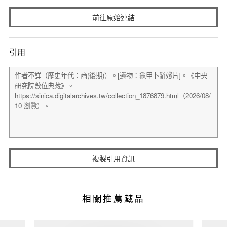
前往原始連結
引用
複製引用資訊
相關推薦藏品