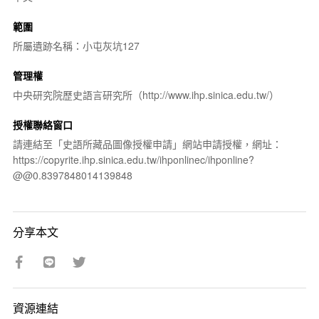
範圍
所屬遺跡名稱：小屯灰坑127
管理權
中央研究院歷史語言研究所（http://www.ihp.sinica.edu.tw/）
授權聯絡窗口
請連結至「史語所藏品圖像授權申請」網站申請授權，網址：
https://copyrite.ihp.sinica.edu.tw/ihponlinec/ihponline?
@@0.8397848014139848
分享本文
資源連結