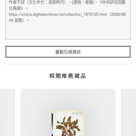
複製引用資訊
相關推薦藏品