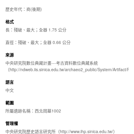
歷史年代：商(後期)
格式
長：殘破、最大；全器 1.75 公分
直徑：殘破、最大；全器 0.66 公分
來源
中央研究院數位典藏計畫---考古資料數位典藏系統
（http://ndweb.iis.sinica.edu.tw/archaeo2_public/System/Artifact
語言
中文
範圍
所屬遺跡名稱：西北岡墓1002
管理權
中央研究院歷史語言研究所（http://www.ihp.sinica.edu.tw/）