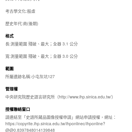
考古學文化:殷虛
歷史年代:商(後期)
格式
長:測量範圍 殘破、最大；全器 3.1 公分
寬:測量範圍 殘破、最大；全器 3.0 公分
範圍
所屬遺跡名稱:小屯灰坑127
管理權
中央研究院歷史語言研究所（http://www.ihp.sinica.edu.tw/）
授權聯絡窗口
請連結至「史語所藏品圖像授權申請」網站申請授權，網址：
https://copyrite.ihp.sinica.edu.tw/ihponlinec/ihponline?
@@0.8397848014139848