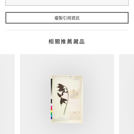
複製引用資訊
相關推薦藏品