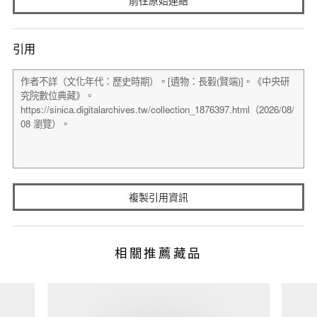
引用
複製引用資訊
相關推薦藏品