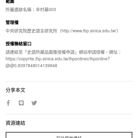
範圍
所屬遺跡名稱：辛村墓003
管理權
中央研究院歷史語言研究所（http://www.ihp.sinica.edu.tw/）
授權聯絡窗口
請連結至「史語所藏品圖像授權申請」網站申請授權，網址：
https://copyrite.ihp.sinica.edu.tw/ihponlinec/ihponline?
@@0.8397848014139848
分享本文
資源連結
前往原始連結