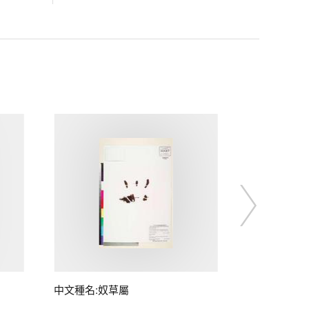
中文種名:奴草屬