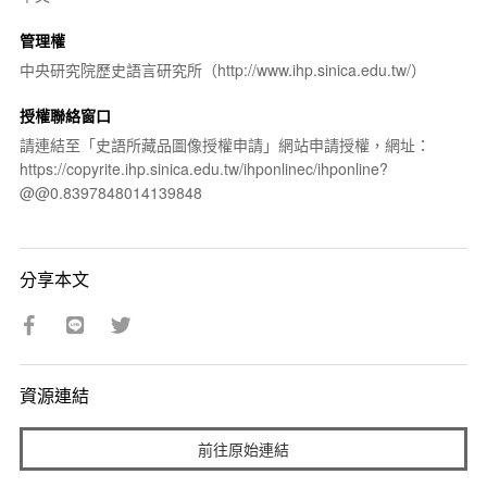
管理權
中央研究院歷史語言研究所（http://www.ihp.sinica.edu.tw/）
授權聯絡窗口
請連結至「史語所藏品圖像授權申請」網站申請授權，網址：
https://copyrite.ihp.sinica.edu.tw/ihponlinec/ihponline?
@@0.8397848014139848
分享本文
資源連結
前往原始連結