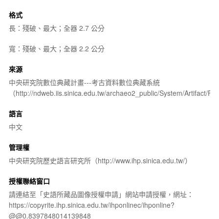
格式
長：殘破、最大；全器 2.7 公分
寬：殘破、最大；全器 2.2 公分
來源
中央研究院數位典藏計畫---考古資料數位典藏系統
（http://ndweb.iis.sinica.edu.tw/archaeo2_public/System/Artifact
語言
中文
管理權
中央研究院歷史語言研究所（http://www.ihp.sinica.edu.tw/）
授權聯絡窗口
請連結至「史語所藏品圖像授權申請」網站申請授權，網址：
https://copyrite.ihp.sinica.edu.tw/ihponlinec/ihponline?
@@0.8397848014139848