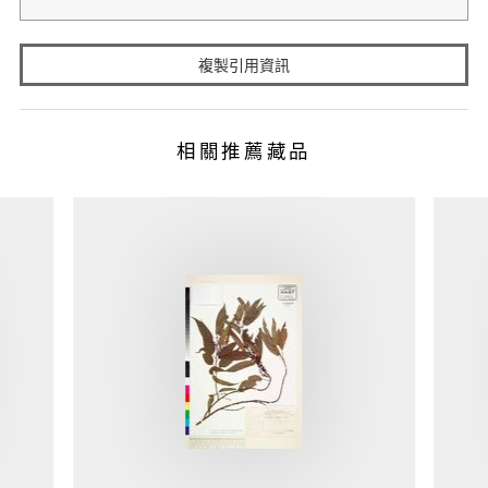
複製引用資訊
相關推薦藏品