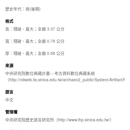
歷史年代：商(後期)
格式
長：殘破、最大；全器 3.37 公分
寬：殘破、最大；全器 0.79 公分
厚：殘破、最大；全器 0.58 公分
來源
中央研究院數位典藏計畫---考古資料數位典藏系統
（http://ndweb.iis.sinica.edu.tw/archaeo2_public/System/Artifact
語言
中文
管理權
中央研究院歷史語言研究所（http://www.ihp.sinica.edu.tw/）