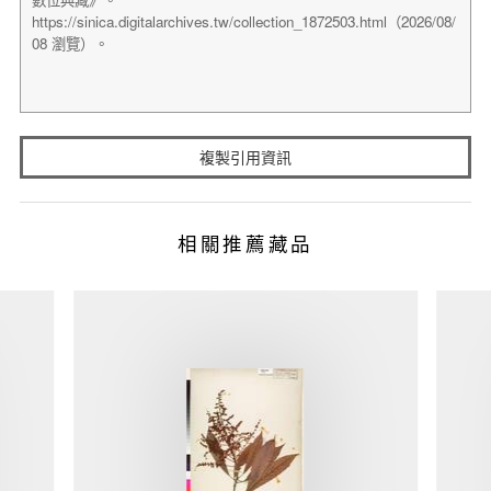
複製引用資訊
相關推薦藏品