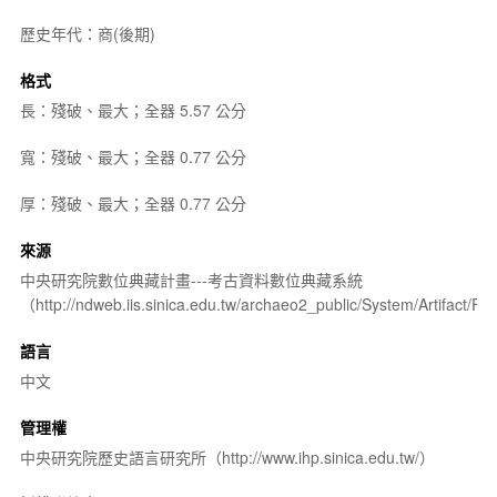
歷史年代：商(後期)
格式
長：殘破、最大；全器 5.57 公分
寬：殘破、最大；全器 0.77 公分
厚：殘破、最大；全器 0.77 公分
來源
中央研究院數位典藏計畫---考古資料數位典藏系統
（http://ndweb.iis.sinica.edu.tw/archaeo2_public/System/Artifact
語言
中文
管理權
中央研究院歷史語言研究所（http://www.ihp.sinica.edu.tw/）