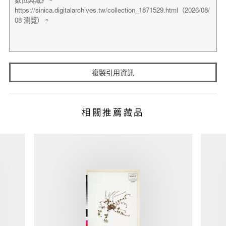
複製引用資訊
相關推薦藏品