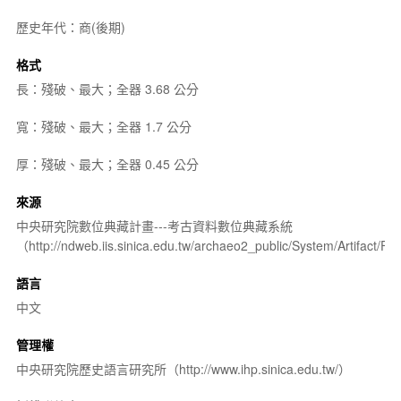
歷史年代：商(後期)
格式
長：殘破、最大；全器 3.68 公分
寬：殘破、最大；全器 1.7 公分
厚：殘破、最大；全器 0.45 公分
來源
中央研究院數位典藏計畫---考古資料數位典藏系統
（http://ndweb.iis.sinica.edu.tw/archaeo2_public/System/Artifact
語言
中文
管理權
中央研究院歷史語言研究所（http://www.ihp.sinica.edu.tw/）