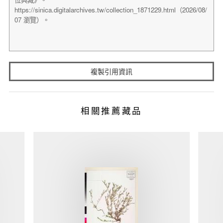
複製引用資訊
相關推薦藏品