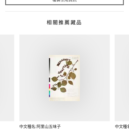
相關推薦藏品
中文種名:阿里山五味子
中文種