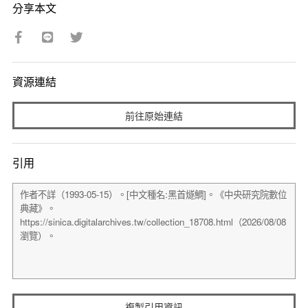
分享本文
資源連結
前往原始連結
引用
複製引用資訊