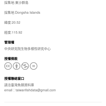
採集地:東沙群島
採集地:Dongsha Islands
緯度:20.52
經度:115.92
管理權
中央研究院生物多樣性研究中心
授權條款
授權聯絡窗口
請洽臺灣魚類資料庫
email：taiwanfishdata@gmail.com