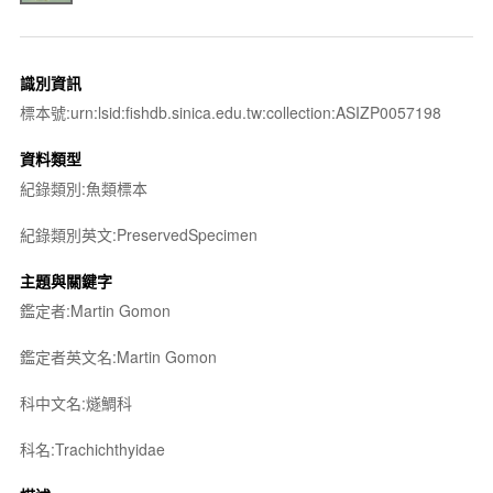
識別資訊
標本號:urn:lsid:fishdb.sinica.edu.tw:collection:ASIZP0057198
資料類型
紀錄類別:魚類標本
紀錄類別英文:PreservedSpecimen
主題與關鍵字
鑑定者:Martin Gomon
鑑定者英文名:Martin Gomon
科中文名:燧鯛科
科名:Trachichthyidae