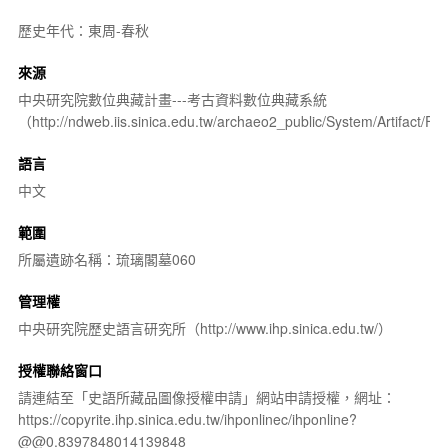
歷史年代：東周-春秋
來源
中央研究院數位典藏計畫---考古資料數位典藏系統
（http://ndweb.iis.sinica.edu.tw/archaeo2_public/System/Artifact
語言
中文
範圍
所屬遺跡名稱：琉璃閣墓060
管理權
中央研究院歷史語言研究所（http://www.ihp.sinica.edu.tw/）
授權聯絡窗口
請連結至「史語所藏品圖像授權申請」網站申請授權，網址：
https://copyrite.ihp.sinica.edu.tw/ihponlinec/ihponline?
@@0.8397848014139848