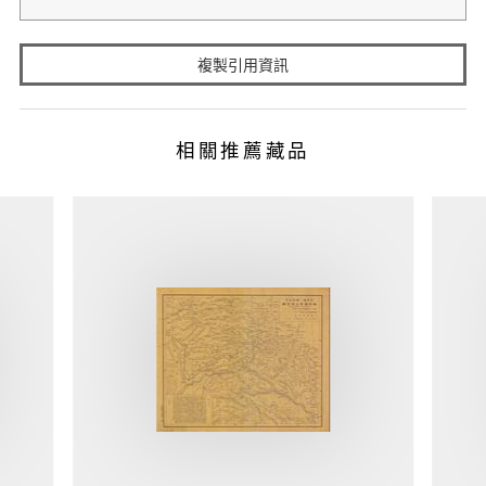
複製引用資訊
相關推薦藏品