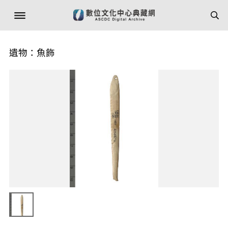
遺物：魚飾