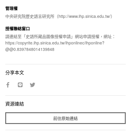
管理權
中央研究院歷史語言研究所（http://www.ihp.sinica.edu.tw/）
授權聯絡窗口
請連結至「史語所藏品圖像授權申請」網站申請授權，網址：
https://copyrite.ihp.sinica.edu.tw/ihponlinec/ihponline?
@@0.8397848014139848
分享本文
資源連結
前往原始連結