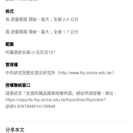
格式
長:測量範圍 殘破、最大；全器 2.4 公分
寬:測量範圍 殘破、最大；全器 1.7 公分
範圍
所屬遺跡名稱:小屯灰坑127
管理權
中央研究院歷史語言研究所（http://www.ihp.sinica.edu.tw/）
授權聯絡窗口
請連結至「史語所藏品圖像授權申請」網站申請授權，網址：
https://copyrite.ihp.sinica.edu.tw/ihponlinec/ihponline?
@@0.8397848014139848
分享本文