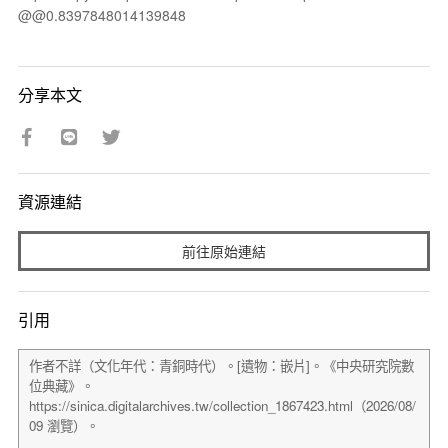
@@0.8397848014139848
分享本文
資源連結
前往原始連結
引用