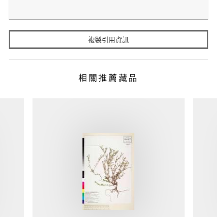
複製引用資訊
相關推薦藏品