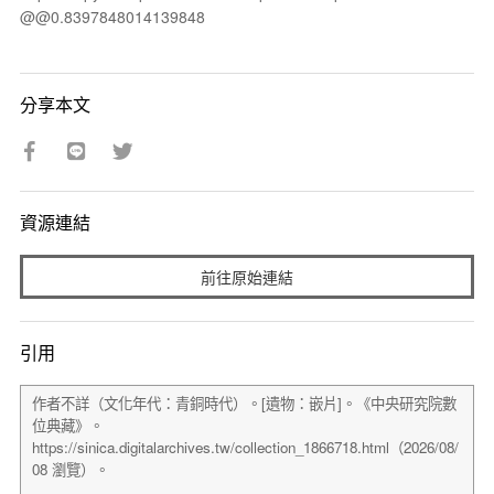
@@0.8397848014139848
分享本文
資源連結
前往原始連結
引用