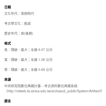
日期
文化年代：青銅時代
考古學文化：殷虛
歷史年代：商(後期)
格式
長：殘破、最大；全器 6.07 公分
寬：殘破、最大；全器 1.06 公分
厚：殘破、最大；全器 0.69 公分
來源
中央研究院數位典藏計畫---考古資料數位典藏系統
（http://ndweb.iis.sinica.edu.tw/archaeo2_public/System/Artifact
語言