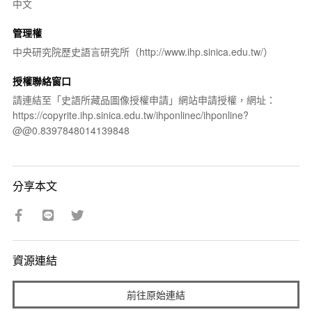
中文
管理權
中央研究院歷史語言研究所（http://www.ihp.sinica.edu.tw/）
授權聯絡窗口
請連結至「史語所藏品圖像授權申請」網站申請授權，網址：
https://copyrite.ihp.sinica.edu.tw/ihponlinec/ihponline?
@@0.8397848014139848
分享本文
資源連結
前往原始連結