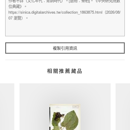
複製引用資訊
相關推薦藏品