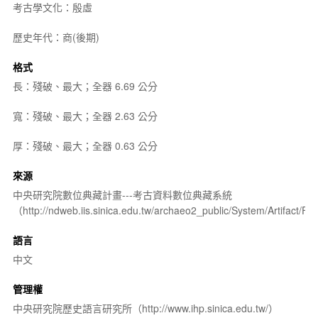
考古學文化：殷虛
歷史年代：商(後期)
格式
長：殘破、最大；全器 6.69 公分
寬：殘破、最大；全器 2.63 公分
厚：殘破、最大；全器 0.63 公分
來源
中央研究院數位典藏計畫---考古資料數位典藏系統
（http://ndweb.iis.sinica.edu.tw/archaeo2_public/System/Artifact
語言
中文
管理權
中央研究院歷史語言研究所（http://www.ihp.sinica.edu.tw/）