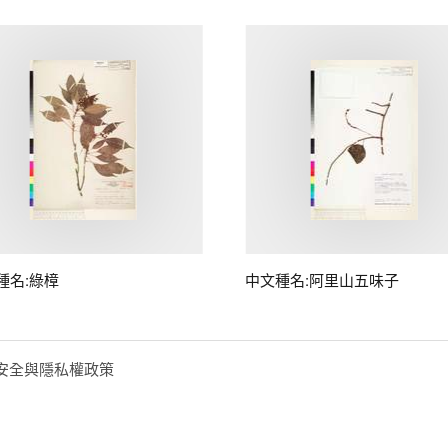
種名:綠樟
中文種名:阿里山五味子
安全與隱私權政策