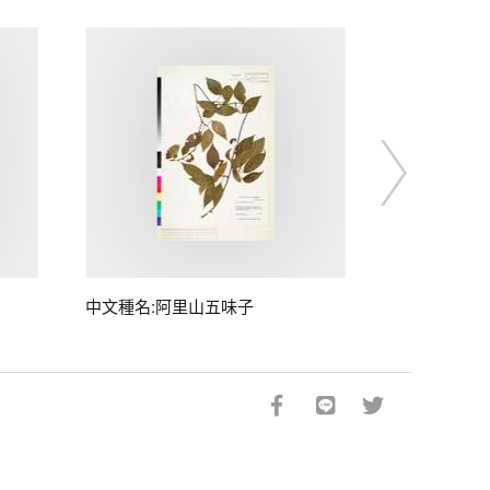
中文種名:阿里山五味子