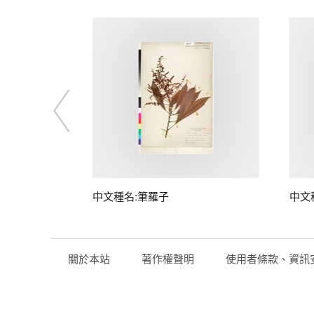
中文種名:筆羅子
中文
關於本站
著作權聲明
使用者條款、資訊