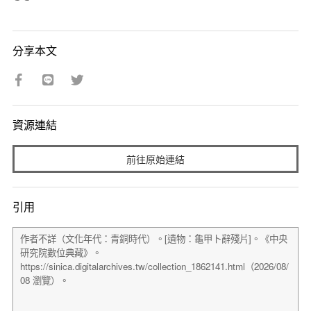
分享本文
資源連結
前往原始連結
引用