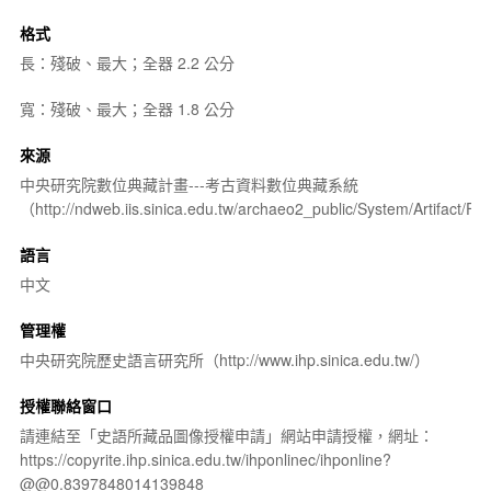
格式
長：殘破、最大；全器 2.2 公分
寬：殘破、最大；全器 1.8 公分
來源
中央研究院數位典藏計畫---考古資料數位典藏系統
（http://ndweb.iis.sinica.edu.tw/archaeo2_public/System/Artifact
語言
中文
管理權
中央研究院歷史語言研究所（http://www.ihp.sinica.edu.tw/）
授權聯絡窗口
請連結至「史語所藏品圖像授權申請」網站申請授權，網址：
https://copyrite.ihp.sinica.edu.tw/ihponlinec/ihponline?
@@0.8397848014139848