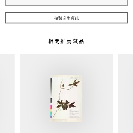
複製引用資訊
相關推薦藏品