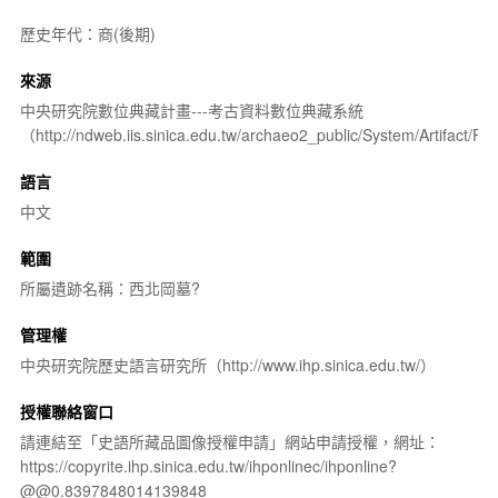
歷史年代：商(後期)
來源
中央研究院數位典藏計畫---考古資料數位典藏系統
（http://ndweb.iis.sinica.edu.tw/archaeo2_public/System/Artifact
語言
中文
範圍
所屬遺跡名稱：西北岡墓?
管理權
中央研究院歷史語言研究所（http://www.ihp.sinica.edu.tw/）
授權聯絡窗口
請連結至「史語所藏品圖像授權申請」網站申請授權，網址：
https://copyrite.ihp.sinica.edu.tw/ihponlinec/ihponline?
@@0.8397848014139848